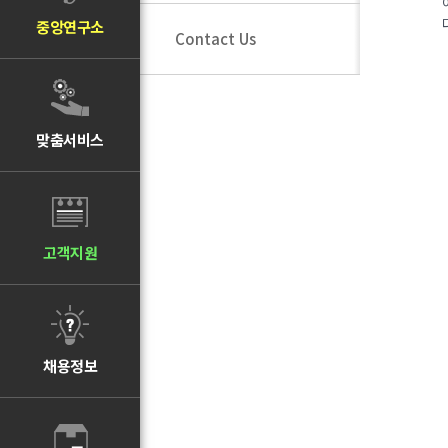
중앙연구소
Contact Us
맞춤서비스
고객지원
채용정보