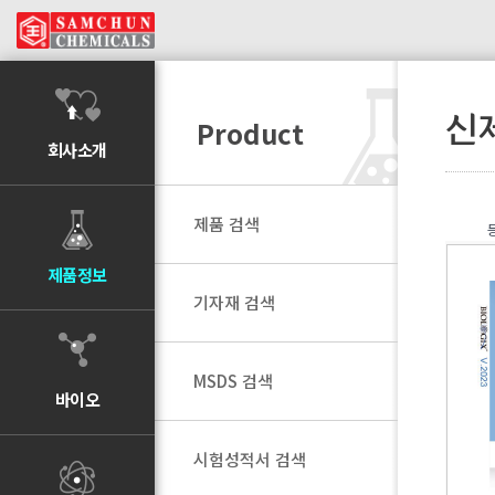
신
Product
회사소개
제품 검색
제품정보
기자재 검색
MSDS 검색
바이오
시험성적서 검색